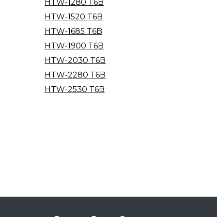
HTW-1280 T6B
HTW-1520 T6B
HTW-1685 T6B
HTW-1900 T6B
HTW-2030 T6B
HTW-2280 T6B
HTW-2530 T6B