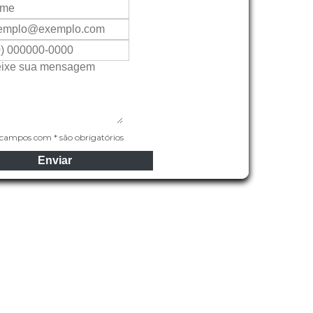
campos com * são obrigatórios