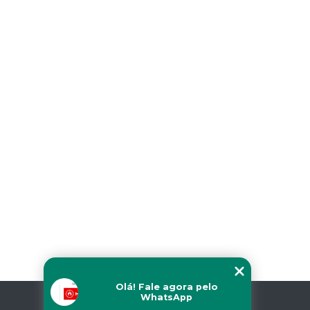
Olá! Fale agora pelo
WhatsApp