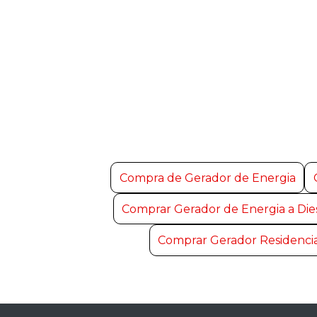
Compra de Gerador de Energia
Comprar Gerador de Energia a Die
Comprar Gerador Residenci