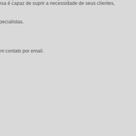
sa é capaz de suprir a necessidade de seus clientes,
ecialistas.
m contato por email.