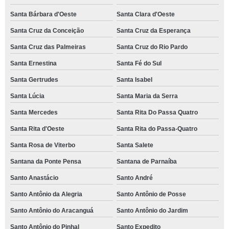
Santa Bárbara d'Oeste
Santa Clara d'Oeste
Santa Cruz da Conceição
Santa Cruz da Esperança
Santa Cruz das Palmeiras
Santa Cruz do Rio Pardo
Santa Ernestina
Santa Fé do Sul
Santa Gertrudes
Santa Isabel
Santa Lúcia
Santa Maria da Serra
Santa Mercedes
Santa Rita Do Passa Quatro
Santa Rita d'Oeste
Santa Rita do Passa-Quatro
Santa Rosa de Viterbo
Santa Salete
Santana da Ponte Pensa
Santana de Parnaíba
Santo Anastácio
Santo André
Santo Antônio da Alegria
Santo Antônio de Posse
Santo Antônio do Aracanguá
Santo Antônio do Jardim
Santo Antônio do Pinhal
Santo Expedito