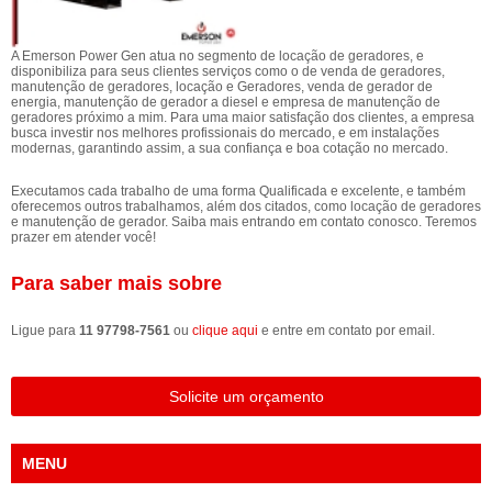
A Emerson Power Gen atua no segmento de locação de geradores, e
disponibiliza para seus clientes serviços como o de venda de geradores,
manutenção de geradores, locação e Geradores, venda de gerador de
energia, manutenção de gerador a diesel e empresa de manutenção de
geradores próximo a mim. Para uma maior satisfação dos clientes, a empresa
busca investir nos melhores profissionais do mercado, e em instalações
modernas, garantindo assim, a sua confiança e boa cotação no mercado.
Executamos cada trabalho de uma forma Qualificada e excelente, e também
oferecemos outros trabalhamos, além dos citados, como locação de geradores
e manutenção de gerador. Saiba mais entrando em contato conosco. Teremos
prazer em atender você!
Para saber mais sobre
Ligue para
11 97798-7561
ou
clique aqui
e entre em contato por email.
Solicite um orçamento
MENU