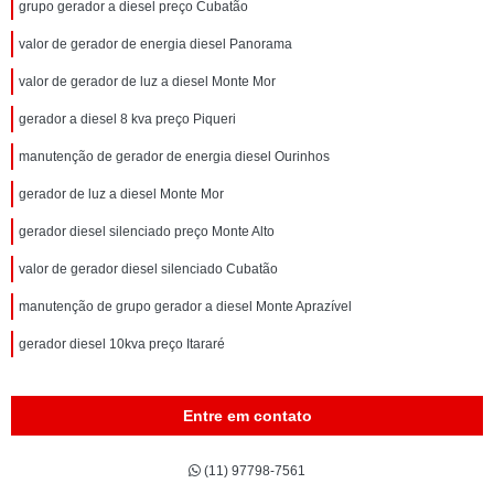
grupo gerador a diesel preço Cubatão
valor de gerador de energia diesel Panorama
valor de gerador de luz a diesel Monte Mor
gerador a diesel 8 kva preço Piqueri
manutenção de gerador de energia diesel Ourinhos
gerador de luz a diesel Monte Mor
gerador diesel silenciado preço Monte Alto
valor de gerador diesel silenciado Cubatão
manutenção de grupo gerador a diesel Monte Aprazível
gerador diesel 10kva preço Itararé
Entre em contato
(11) 97798-7561