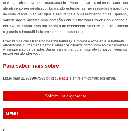
máxima eficiência do equipamento. Além disso, contamos com um
atendimento personalizado, buscando entender as necessidades específicas
de cada cliente. Não arrisque a segurança e o desempenho do seu gerador,
solicite agora mesmo uma cotação com a Emerson Power Gen e tenha a
certeza de contar com um serviço de excelência
. Valorize seu investimento
e garanta a tranquilidade em momentos essenciais.
Executamos cada trabalho de uma forma Qualificada e excelente, e também
oferecemos outros trabalhamos, além dos citados, como locação de geradores
e manutenção de gerador. Saiba mais entrando em contato conosco. Teremos
prazer em atender você!
Para saber mais sobre
Ligue para
11 97798-7561
ou
clique aqui
e entre em contato por email.
Solicite um orçamento
MENU