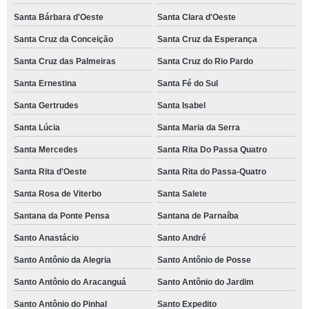
Santa Bárbara d'Oeste
Santa Clara d'Oeste
Santa Cruz da Conceição
Santa Cruz da Esperança
Santa Cruz das Palmeiras
Santa Cruz do Rio Pardo
Santa Ernestina
Santa Fé do Sul
Santa Gertrudes
Santa Isabel
Santa Lúcia
Santa Maria da Serra
Santa Mercedes
Santa Rita Do Passa Quatro
Santa Rita d'Oeste
Santa Rita do Passa-Quatro
Santa Rosa de Viterbo
Santa Salete
Santana da Ponte Pensa
Santana de Parnaíba
Santo Anastácio
Santo André
Santo Antônio da Alegria
Santo Antônio de Posse
Santo Antônio do Aracanguá
Santo Antônio do Jardim
Santo Antônio do Pinhal
Santo Expedito