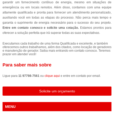
garantir um fornecimento contínuo de energia, mesmo em situações de
emergência ou em locais remotos. Além disso, contamos com uma equipe
altamente qualificada e pronta para fornecer um atendimento personalizado,
auxiliando você em todas as etapas do processo. Não perca mais tempo e
garanta o suprimento de energia necessário para o sucesso do seu projeto.
Entre em contato conosco e solicite uma cotação.
Estamos prontos para
oferecer a solução perfeita que irá superar todas as suas expectativas.
Executamos cada trabalho de uma forma Qualificada e excelente, e também
oferecemos outros trabalhamos, além dos citados, como locação de geradores
e manutenção de gerador. Saiba mais entrando em contato conosco. Teremos
prazer em atender você!
Para saber mais sobre
Ligue para
11 97798-7561
ou
clique aqui
e entre em contato por email.
Solicite um orçamento
MENU