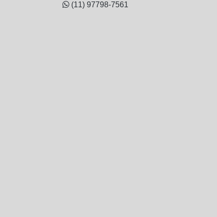
(11) 97798-7561