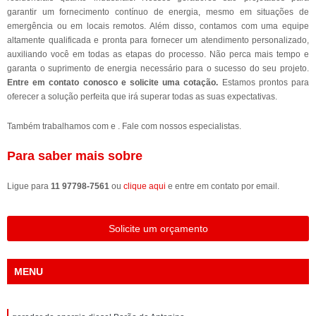
garantir um fornecimento contínuo de energia, mesmo em situações de
emergência ou em locais remotos. Além disso, contamos com uma equipe
altamente qualificada e pronta para fornecer um atendimento personalizado,
auxiliando você em todas as etapas do processo. Não perca mais tempo e
garanta o suprimento de energia necessário para o sucesso do seu projeto.
Entre em contato conosco e solicite uma cotação.
Estamos prontos para
oferecer a solução perfeita que irá superar todas as suas expectativas.
Também trabalhamos com e . Fale com nossos especialistas.
Para saber mais sobre
Ligue para
11 97798-7561
ou
clique aqui
e entre em contato por email.
Solicite um orçamento
MENU