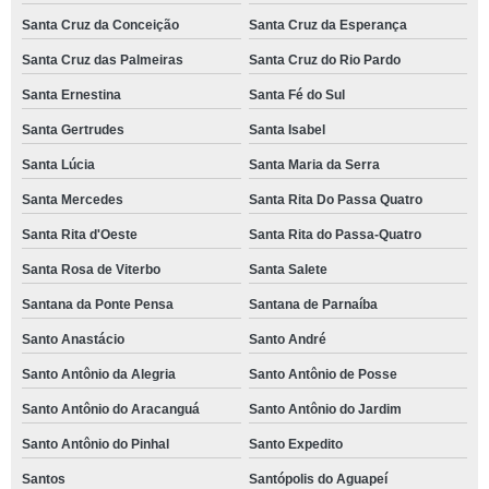
Santa Cruz da Conceição
Santa Cruz da Esperança
Santa Cruz das Palmeiras
Santa Cruz do Rio Pardo
Santa Ernestina
Santa Fé do Sul
Santa Gertrudes
Santa Isabel
Santa Lúcia
Santa Maria da Serra
Santa Mercedes
Santa Rita Do Passa Quatro
Santa Rita d'Oeste
Santa Rita do Passa-Quatro
Santa Rosa de Viterbo
Santa Salete
Santana da Ponte Pensa
Santana de Parnaíba
Santo Anastácio
Santo André
Santo Antônio da Alegria
Santo Antônio de Posse
Santo Antônio do Aracanguá
Santo Antônio do Jardim
Santo Antônio do Pinhal
Santo Expedito
Santos
Santópolis do Aguapeí