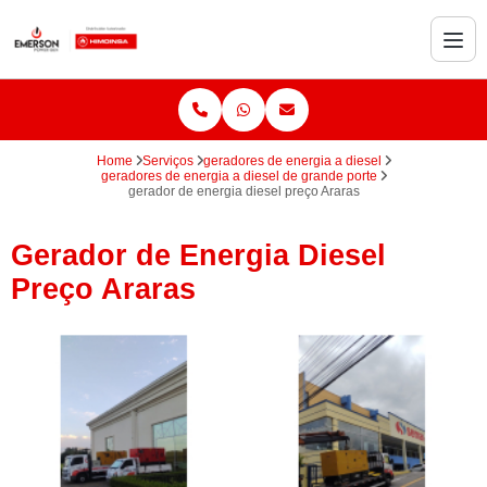
Home
Serviços
geradores de energia a diesel
geradores de energia a diesel de grande porte
gerador de energia diesel preço Araras
Gerador de Energia Diesel
Preço Araras