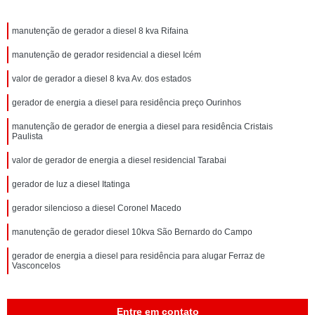
manutenção de gerador a diesel 8 kva Rifaina
manutenção de gerador residencial a diesel Icém
valor de gerador a diesel 8 kva Av. dos estados
gerador de energia a diesel para residência preço Ourinhos
manutenção de gerador de energia a diesel para residência Cristais
Paulista
valor de gerador de energia a diesel residencial Tarabai
gerador de luz a diesel Itatinga
gerador silencioso a diesel Coronel Macedo
manutenção de gerador diesel 10kva São Bernardo do Campo
gerador de energia a diesel para residência para alugar Ferraz de
Vasconcelos
Entre em contato