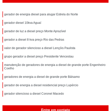
gerador de energia diesel para alugar Estrela do Norte
gerador diesel 10kva Aguaí
gerador de luz a diesel preço Monte Aprazível
gerador a diesel 8 kva preço Rio das Pedras
valor de gerador silencioso a diesel Lençóis Paulista
grupo gerador a diesel preço Presidente Venceslau
manutenção de geradores de energia a diesel de grande porte Engenheiro
Coelho
geradores de energia a diesel de grande porte Bálsamo
gerador de energia a diesel residencial preço Lupércio
gerador silencioso a diesel Coronel Macedo
Entre em contato