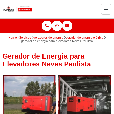
Home
Serviços
geradores de energia
gerador de energia elétrica
gerador de energia para elevadores Neves Paulista
Gerador de Energia para
Elevadores Neves Paulista