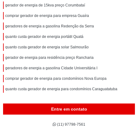
gerador de energia de 15kva preço Corumbataí
comprar gerador de energia para empresa Guaíra
geradores de energia a gasolina Redenção da Serra
quanto custa gerador de energia portátil Quatá
quanto custa gerador de energia solar Salmourão
gerador de energia para residência preço Rancharia
geradores de energia a gasolina Cidade Universitária I
comprar gerador de energia para condomínios Nova Europa
quanto custa gerador de energia para condomínios Caraguatatuba
Entre em contato
(11) 97798-7561