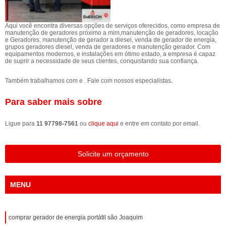
Aqui você encontra diversas opções de serviços oferecidos, como empresa de
manutenção de geradores próximo a mim,manutenção de geradores, locação
e Geradores, manutenção de gerador a diesel, venda de gerador de energia,
grupos geradores diesel, venda de geradores e manutenção gerador. Com
equipamentos modernos, e instalações em ótimo estado, a empresa é capaz
de suprir a necessidade de seus clientes, conquistando sua confiança.
Também trabalhamos com e . Fale com nossos especialistas.
Para saber mais sobre
Ligue para
11 97798-7561
ou
clique aqui
e entre em contato por email.
Solicite um orçamento
MENU
comprar gerador de energia portátil são Joaquim