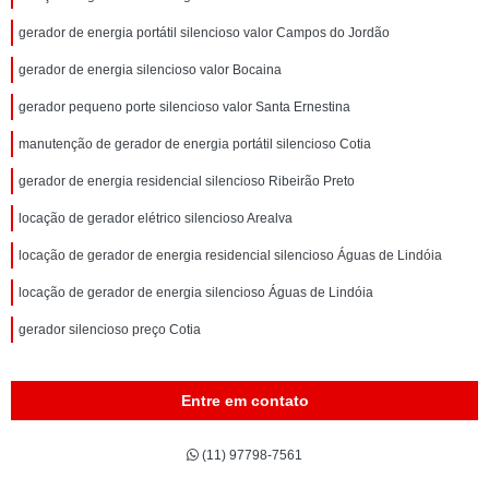
gerador de energia portátil silencioso valor Campos do Jordão
gerador de energia silencioso valor Bocaina
gerador pequeno porte silencioso valor Santa Ernestina
manutenção de gerador de energia portátil silencioso Cotia
gerador de energia residencial silencioso Ribeirão Preto
locação de gerador elétrico silencioso Arealva
locação de gerador de energia residencial silencioso Águas de Lindóia
locação de gerador de energia silencioso Águas de Lindóia
gerador silencioso preço Cotia
Entre em contato
(11) 97798-7561