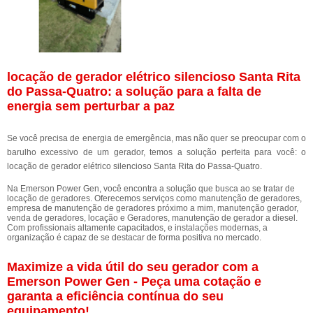
locação de gerador elétrico silencioso Santa Rita
do Passa-Quatro: a solução para a falta de
energia sem perturbar a paz
Se você precisa de energia de emergência, mas não quer se preocupar com o
barulho excessivo de um gerador, temos a solução perfeita para você: o
locação de gerador elétrico silencioso Santa Rita do Passa-Quatro.
Na Emerson Power Gen, você encontra a solução que busca ao se tratar de
locação de geradores. Oferecemos serviços como manutenção de geradores,
empresa de manutenção de geradores próximo a mim, manutenção gerador,
venda de geradores, locação e Geradores, manutenção de gerador a diesel.
Com profissionais altamente capacitados, e instalações modernas, a
organização é capaz de se destacar de forma positiva no mercado.
Maximize a vida útil do seu gerador com a
Emerson Power Gen - Peça uma cotação e
garanta a eficiência contínua do seu
equipamento!