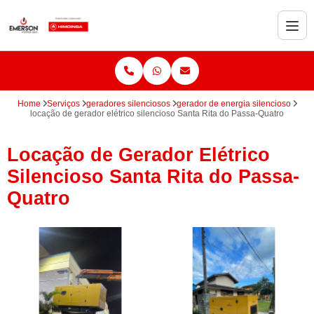
Home
Serviços
geradores silenciosos
gerador de energia silencioso
locação de gerador elétrico silencioso Santa Rita do Passa-Quatro
Locação de Gerador Elétrico
Silencioso Santa Rita do Passa-
Quatro