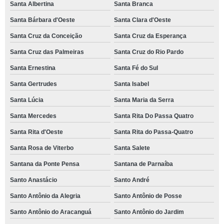
Santa Albertina
Santa Branca
Santa Bárbara d'Oeste
Santa Clara d'Oeste
Santa Cruz da Conceição
Santa Cruz da Esperança
Santa Cruz das Palmeiras
Santa Cruz do Rio Pardo
Santa Ernestina
Santa Fé do Sul
Santa Gertrudes
Santa Isabel
Santa Lúcia
Santa Maria da Serra
Santa Mercedes
Santa Rita Do Passa Quatro
Santa Rita d'Oeste
Santa Rita do Passa-Quatro
Santa Rosa de Viterbo
Santa Salete
Santana da Ponte Pensa
Santana de Parnaíba
Santo Anastácio
Santo André
Santo Antônio da Alegria
Santo Antônio de Posse
Santo Antônio do Aracanguá
Santo Antônio do Jardim