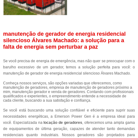
manutenção de gerador de energia residencial
silencioso Álvares Machado: a solução para a
falta de energia sem perturbar a paz
Se você precisa de energia de emergência, mas não quer se preocupar com o
barulho excessivo de um gerador, temos a solução perfeita para você: o
manutenção de gerador de energia residencial silencioso Álvares Machado.
Conheça nossos serviços, são opções variadas que oferecemos, como
manutenção de geradores, empresa de manutenção de geradores próximo a
mim, manutenção gerador e venda de geradores. Contando com profissionais
qualificados e experientes, o empreendimento entende a necessidade de
cada cliente, buscando a sua satisfação e confiança.
Se você está buscando uma solução confiável e eficiente para suprir suas
necessidades energéticas, a Emerson Power Gen é a empresa ideal para
você. Especializada na
locação de geradores
, oferecemos uma ampla gama
de equipamentos de última geração, capazes de atender tanto demandas
residenciais quanto industriais. Nossos geradores são projetados para