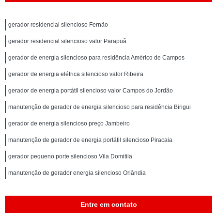
gerador residencial silencioso Fernão
gerador residencial silencioso valor Parapuã
gerador de energia silencioso para residência Américo de Campos
gerador de energia elétrica silencioso valor Ribeira
gerador de energia portátil silencioso valor Campos do Jordão
manutenção de gerador de energia silencioso para residência Birigui
gerador de energia silencioso preço Jambeiro
manutenção de gerador de energia portátil silencioso Piracaia
gerador pequeno porte silencioso Vila Domitila
manutenção de gerador energia silencioso Orlândia
Entre em contato