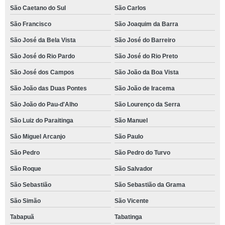
São Caetano do Sul
São Carlos
São Francisco
São Joaquim da Barra
São José da Bela Vista
São José do Barreiro
São José do Rio Pardo
São José do Rio Preto
São José dos Campos
São João da Boa Vista
São João das Duas Pontes
São João de Iracema
São João do Pau-d'Alho
São Lourenço da Serra
São Luiz do Paraitinga
São Manuel
São Miguel Arcanjo
São Paulo
São Pedro
São Pedro do Turvo
São Roque
São Salvador
São Sebastião
São Sebastião da Grama
São Simão
São Vicente
Tabapuã
Tabatinga