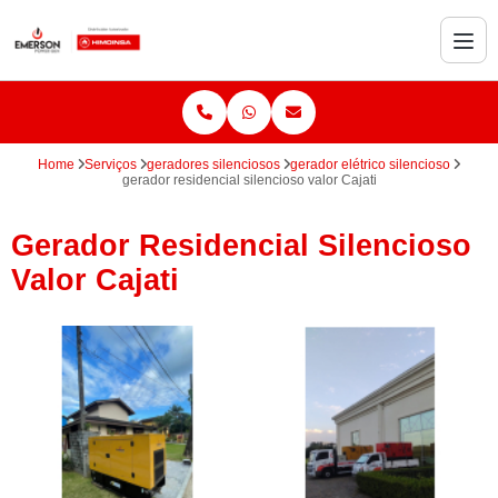
Home
Serviços
geradores silenciosos
gerador elétrico silencioso
gerador residencial silencioso valor Cajati
Gerador Residencial Silencioso
Valor Cajati