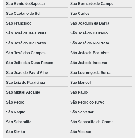
São Bento do Sapucaí
São Bernardo do Campo
São Caetano do Sul
São Carlos
São Francisco
São Joaquim da Barra
São José da Bela Vista
São José do Barreiro
São José do Rio Pardo
São José do Rio Preto
São José dos Campos
São João da Boa Vista
São João das Duas Pontes
São João de Iracema
São João do Pau-d'Alho
São Lourenço da Serra
São Luiz do Paraitinga
São Manuel
São Miguel Arcanjo
São Paulo
São Pedro
São Pedro do Turvo
São Roque
São Salvador
São Sebastião
São Sebastião da Grama
São Simão
São Vicente