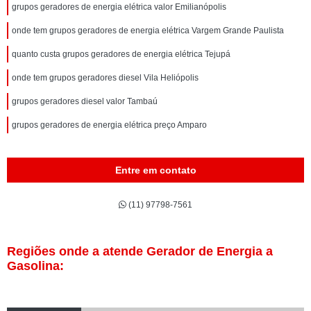
grupos geradores de energia elétrica valor Emilianópolis
onde tem grupos geradores de energia elétrica Vargem Grande Paulista
quanto custa grupos geradores de energia elétrica Tejupá
onde tem grupos geradores diesel Vila Heliópolis
grupos geradores diesel valor Tambaú
grupos geradores de energia elétrica preço Amparo
Entre em contato
(11) 97798-7561
Regiões onde a atende Gerador de Energia a
Gasolina: