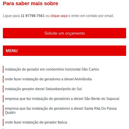
Para saber mais sobre
Ligue para
11 97798-7561
ou
clique aqui
e entre em contato por email.
Solicite um orçamento
MENU
instalação de gerador em condomínio horizontal São Carlos
onde fazer instalação de geradores a diesel Alvinlândia
instalação gerador diesel Sebastianópolis do Sul
empresa que faz instalação de geradores a diesel São Bento do Sapucaí
empresa que faz instalação de geradores a diesel Santa Rita Do Passa
Quatro
onde fazer instalação de gerador Itaóca