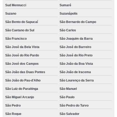
Sud Mennucci
Sumaré
Suzano
Suzanápolis
São Bento do Sapucaí
São Bernardo do Campo
São Caetano do Sul
São Carlos
São Francisco
São Joaquim da Barra
São José da Bela Vista
São José do Barreiro
São José do Rio Pardo
São José do Rio Preto
São José dos Campos
São João da Boa Vista
São João das Duas Pontes
São João de Iracema
São João do Pau-d'Alho
São Lourenço da Serra
São Luiz do Paraitinga
São Manuel
São Miguel Arcanjo
São Paulo
São Pedro
São Pedro do Turvo
São Roque
São Salvador