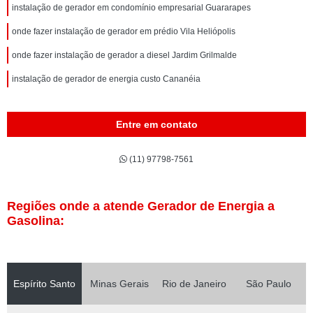
instalação de gerador em condomínio empresarial Guararapes
onde fazer instalação de gerador em prédio Vila Heliópolis
onde fazer instalação de gerador a diesel Jardim Grilmalde
instalação de gerador de energia custo Cananéia
Entre em contato
(11) 97798-7561
Regiões onde a atende Gerador de Energia a
Gasolina:
Espírito Santo
Minas Gerais
Rio de Janeiro
São Paulo