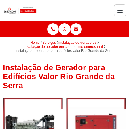
Home
Serviços
instalação de geradores
instalação de gerador em condomínio empresarial
instalação de gerador para edifícios valor Rio Grande da Serra
Instalação de Gerador para
Edifícios Valor Rio Grande da
Serra