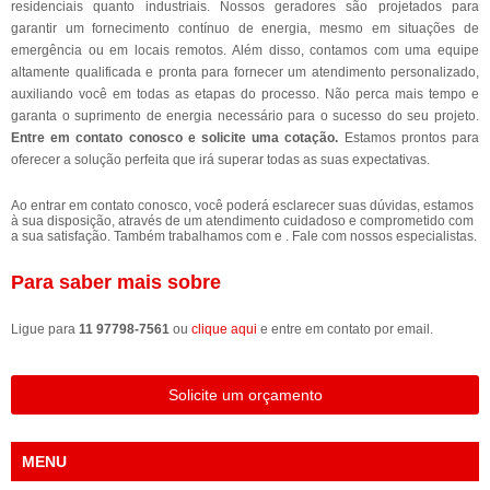
residenciais quanto industriais. Nossos geradores são projetados para
garantir um fornecimento contínuo de energia, mesmo em situações de
emergência ou em locais remotos. Além disso, contamos com uma equipe
altamente qualificada e pronta para fornecer um atendimento personalizado,
auxiliando você em todas as etapas do processo. Não perca mais tempo e
garanta o suprimento de energia necessário para o sucesso do seu projeto.
Entre em contato conosco e solicite uma cotação.
Estamos prontos para
oferecer a solução perfeita que irá superar todas as suas expectativas.
Ao entrar em contato conosco, você poderá esclarecer suas dúvidas, estamos
à sua disposição, através de um atendimento cuidadoso e comprometido com
a sua satisfação. Também trabalhamos com e . Fale com nossos especialistas.
Para saber mais sobre
Ligue para
11 97798-7561
ou
clique aqui
e entre em contato por email.
Solicite um orçamento
MENU