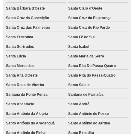
Santa Bárbara d'Oeste
Santa Clara d'Oeste
Santa Cruz da Conceição
Santa Cruz da Esperança
Santa Cruz das Palmeiras
Santa Cruz do Rio Pardo
Santa Ernestina
Santa Fé do Sul
Santa Gertrudes
Santa Isabel
Santa Lúcia
Santa Maria da Serra
Santa Mercedes
Santa Rita Do Passa Quatro
Santa Rita d'Oeste
Santa Rita do Passa-Quatro
Santa Rosa de Viterbo
Santa Salete
Santana da Ponte Pensa
Santana de Parnaíba
Santo Anastácio
Santo André
Santo Antônio da Alegria
Santo Antônio de Posse
Santo Antônio do Aracanguá
Santo Antônio do Jardim
Santo Antônio do Pinhal
Santo Expedito