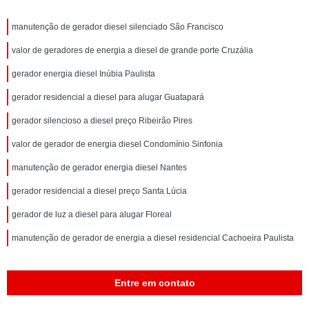
manutenção de gerador diesel silenciado São Francisco
valor de geradores de energia a diesel de grande porte Cruzália
gerador energia diesel Inúbia Paulista
gerador residencial a diesel para alugar Guatapará
gerador silencioso a diesel preço Ribeirão Pires
valor de gerador de energia diesel Condomínio Sinfonia
manutenção de gerador energia diesel Nantes
gerador residencial a diesel preço Santa Lúcia
gerador de luz a diesel para alugar Floreal
manutenção de gerador de energia a diesel residencial Cachoeira Paulista
Entre em contato